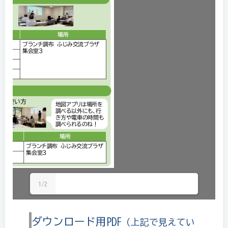
1/2
ダウンロード用PDF
（上記で見えてい