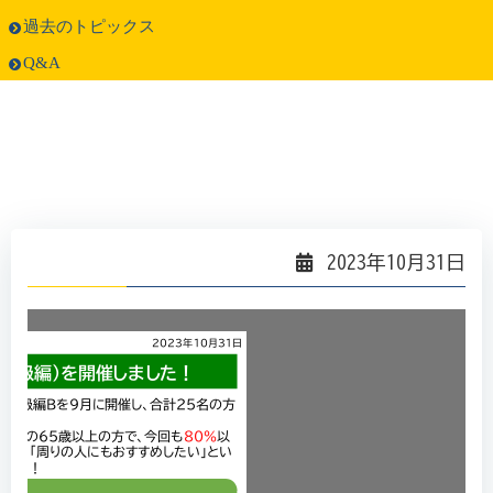
過去のトピックス
Q&A
2023年10月31日