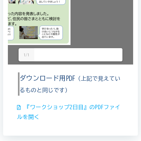
1/1
ダウンロード用PDF
（上記で見えてい
るものと同じです）
『ワークショップ2日目』のPDFファイ
ルを開く