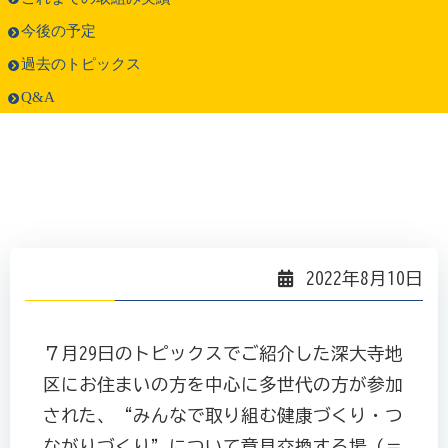
今後の予定
過去のトピックス
Q&A
2022年8月10日
７月29日のトピックスでご紹介した深大寺地
区にお住まいの方を中心に多世代の方が参加
された、“みんなで取り組む健康づくり・つ
ながりづくり”について意見交換する場（＝