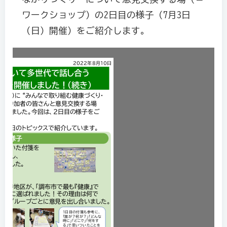
ワークショップ）の2日目の様子（7月3日
（日）開催）をご紹介します。